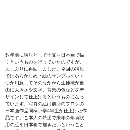
数年前に講座として干支を日本画で描
くというものを行っていたのですが、
久しぶりに再回しました。今回の講座
ではあらかじめ下絵のサンプルをいく
つか用意してそのなかから生徒様が自
由に大きさや文字、背景の色などをデ
ザインして仕上げるというものになっ
ています。写真の絵は前回のブログの
日本画作品同様小学4年生が仕上げた作
品です。ご本人の希望で来年の年賀状
用の絵を日本画で描きたいということ