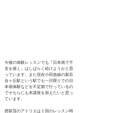
今後の体験レッスンでも『日本画で干
支を描く』はしばらく続けようかと思
っています。また現在小田急線の新百
合ヶ丘駅という駅でも一日限りでの日
本画体験などを不定期で行っているの
でそちらにも本講座を加えたいと思っ
ています。
西荻窪のアトリエは１回のレッスン時