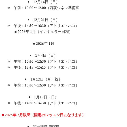
12月14日（日）
午前：10:00〜12:00（西荻シネマ準備室​
12月21日（日）
午後：14:30〜16:30（アトリエ・ハコ）
■ 2026年 1月（イレギュラー日程）
■ 2026年 1月
1月4日（日）
午前：10:30〜12:30（アトリエ・ハコ）
午後：13:15〜15:15（アトリエ・ハコ）
1月12日（月・祝）
午前：10:30〜12:30（アトリエ・ハコ）
1月18日（日）
午後：14:30〜16:30（アトリエ・ハコ）
■ 2026年 2月以降（固定のレッスン日になります）