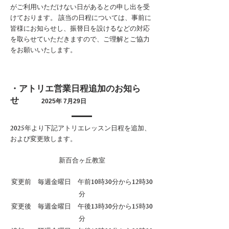
がご利用いただけない日があるとの申し出を受
けております。 該当の日程については、事前に
皆様にお知らせし、振替日を設けるなどの対応
を取らせていただきますので、ご理解とご協力
をお願いいたします。
・アトリエ営業日程追加のお知ら
せ
2025年 7月29日
2025年より下記アトリエレッスン日程を追加、
および変更致します。
新百合ヶ丘教室
変更前 毎週金曜日 午前10時30分から12時30
分
変更後 毎週金曜日 午後13時30分から15時30
分