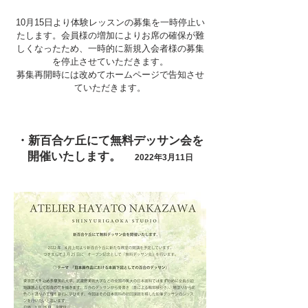
​10月15日より体験レッスンの募集を一時停止い
たします。会員様の増加によりお席の確保が難
しくなったため、一時的に新規入会者様の募集
を停止させていただきます。
​募集再開時には改めてホームページで告知させ
ていただきます。
・新百合ケ丘にて無料デッサン会を
開催いたします。
2022年3月11日