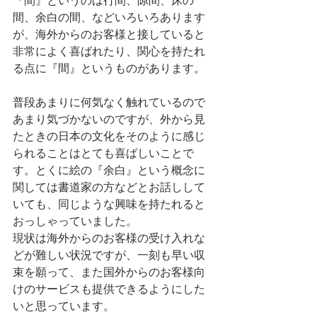
間、余白の間、などいろいろあります
が、海外からのお客様と接していると
非常によく喜ばれたり、関心を持たれ
る点に『間』というものがあります。
普段あまりに何気なく触れているので
あまり気づかないのですが、外から見
たときの日本の文化をそのように感じ
られることはとても喜ばしいことで
す。とくに絵の『余白』という概念に
関しては書道家の方などとお話しして
いても、同じような興味を持たれると
おっしゃっていました。
現状は海外からのお客様の受け入れな
どが難しい状況ですが、一刻も早い収
束を願って、また国外からのお客様向
けのサービスも提供できるようにした
いと思っています。