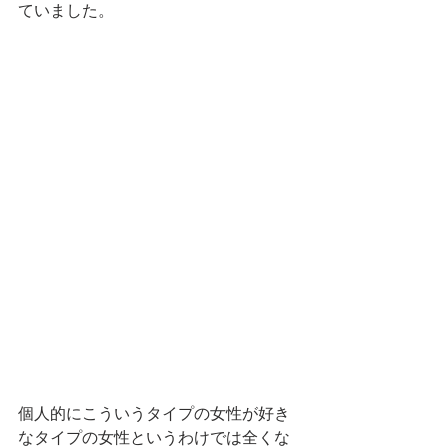
ていました。　
個人的にこういうタイプの女性が好き
なタイプの女性というわけでは全くな