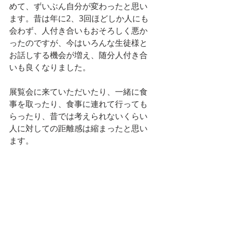
めて、ずいぶん自分が変わったと思い
ます。昔は年に2、3回ほどしか人にも
会わず、人付き合いもおそろしく悪か
ったのですが、今はいろんな生徒様と
お話しする機会が増え、随分人付き合
いも良くなりました。
展覧会に来ていただいたり、一緒に食
事を取ったり、食事に連れて行っても
らったり、昔では考えられないくらい
人に対しての距離感は縮まったと思い
ます。