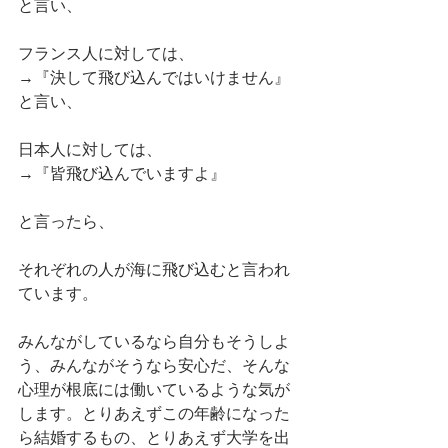
と言い、
フランス人に対しては、
→『決して飛び込んではいけません』
と言い、
日本人に対しては、
→『皆飛び込んでいますよ』
と言ったら、
それぞれの人が海に飛び込むと言われ
ています。
みんながしているなら自分もそうしよ
う、みんながそうなら安心だ、そんな
心理が根底には働いているような気が
します。とりあえずこの年齢になった
ら結婚するもの、とりあえず大学を出