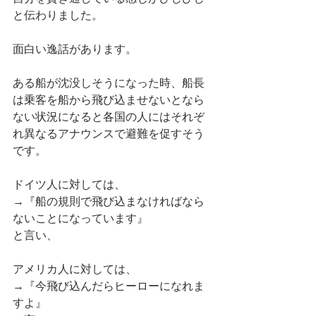
と伝わりました。
面白い逸話があります。
ある船が沈没しそうになった時、船長
は乗客を船から飛び込ませないとなら
ない状況になると各国の人にはそれぞ
れ異なるアナウンスで避難を促すそう
です。
ドイツ人に対しては、
→『船の規則で飛び込まなければなら
ないことになっています』
と言い、
アメリカ人に対しては、
→『今飛び込んだらヒーローになれま
すよ』