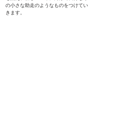
の小さな助走のようなものをつけてい
きます。