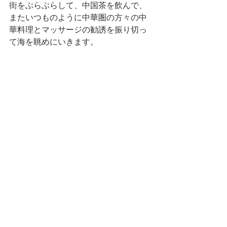
街をぶらぶらして、中国茶を飲んで、
またいつものように中華圏の方々の中
華料理とマッサージの勧誘を振り切っ
て海を眺めにいきます。