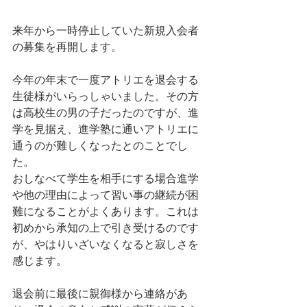
来年から一時停止していた新規入会者
の募集を再開します。
今年の年末で一度アトリエを退会する
生徒様がいらっしゃいました。その方
は高校生の男の子だったのですが、進
学を見据え、進学塾に通いアトリエに
通うのが難しくなったとのことでし
た。
おしなべて学生を相手にする場合進学
や他の理由によって習い事の継続が困
難になることがよくあります。これは
初めから承知の上で引き受けるのです
が、やはりいざいなくなると寂しさを
感じます。
退会前に最後に親御様から連絡があ