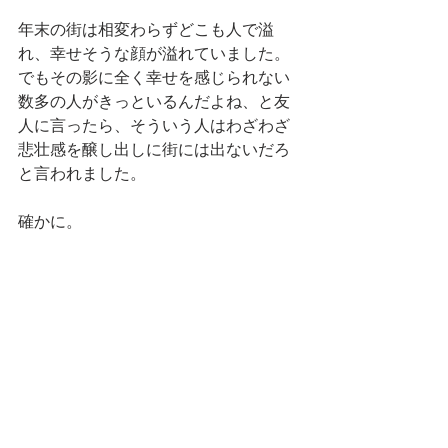
年末の街は相変わらずどこも人で溢
れ、幸せそうな顔が溢れていました。
でもその影に全く幸せを感じられない
数多の人がきっといるんだよね、と友
人に言ったら、そういう人はわざわざ
悲壮感を醸し出しに街には出ないだろ
と言われました。
確かに。