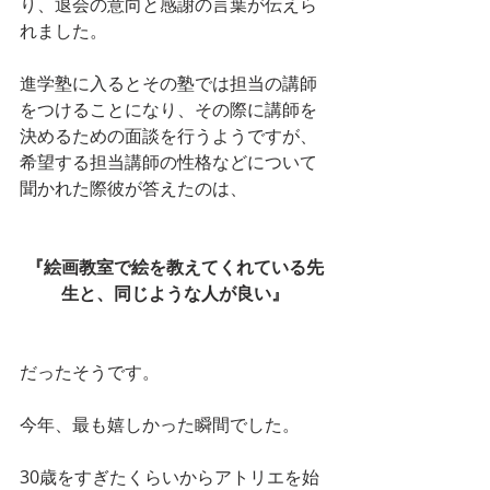
り、退会の意向と感謝の言葉が伝えら
れました。
進学塾に入るとその塾では担当の講師
をつけることになり、その際に講師を
決めるための面談を行うようですが、
希望する担当講師の性格などについて
聞かれた際彼が答えたのは、
『絵画教室で絵を教えてくれている先
生と、同じような人が良い』
だったそうです。
今年、最も嬉しかった瞬間でした。
30歳をすぎたくらいからアトリエを始