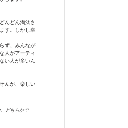
どんどん淘汰さ
ます。しかし幸
らず、みんなが
な人がアーティ
ない人が多いん
せんが、楽しい
か、どちらかで