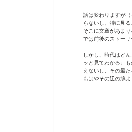
話は変わりますが（
らないし、特に見る
そこに文章があまり
では前後のストーリ
しかし、時代はどん
ッと見てわかる』も
えないし、その最た
もはやその辺の鳩よ