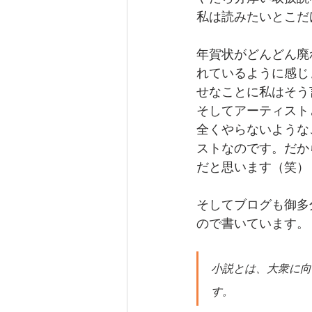
私は読みたいとこだ
年賀状がどんどん廃
れているように感じ
せなことに私はそう
そしてアーティスト
全くやらないような
ストなのです。だか
だと思います（笑）
そしてブログも御多
ので書いています。
小説とは、大衆に向
す。