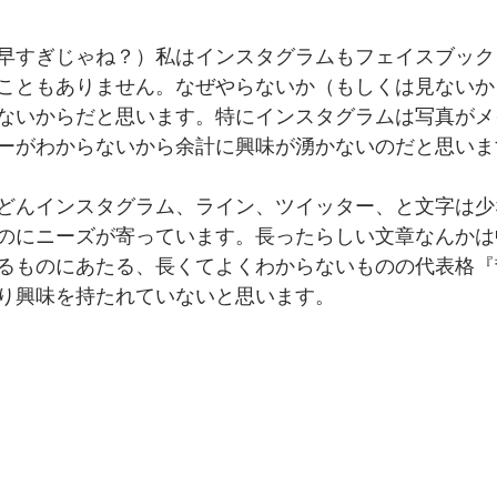
早すぎじゃね？）私はインスタグラムもフェイスブックもY
こともありません。なぜやらないか（もしくは見ないか
ないからだと思います。特にインスタグラムは写真がメ
ーがわからないから余計に興味が湧かないのだと思いま
どんインスタグラム、ライン、ツイッター、と文字は少
のにニーズが寄っています。長ったらしい文章なんかは
るものにあたる、長くてよくわからないものの代表格『
り興味を持たれていないと思います。