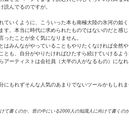
け読んでるのですが。
れていくように、こういった本も南極大陸の氷河の如く
ます。本当に時代に求められたものではないのだと感じ
言ったことが全く気になりません。
とはみんながやっていることもやりたくなければ全然や
ことも、自分がやりたければひたすら続けていけるよう
らアーティストは会社員（大半の人がなるもの）になれ
分にもれずそんな人気のあまりでないツールかもしれま
けて書くのか、世の中にいる2000人の知識人に向けて書くの