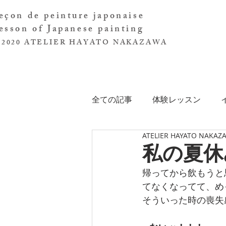
leçon de peinture japonaise
lesson of Japanese painting
©2020 ATELIER HAYATO NAKAZAWA
全ての記事
体験レッスン
ATELIER HAYATO NAKAZ
私の夏休
帰ってから飲もうと
てなくなってて、め
そういった時の喪失