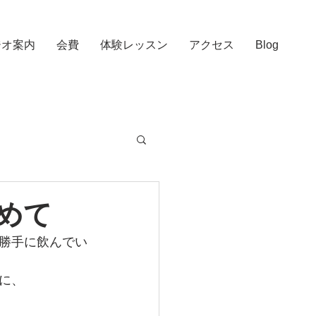
ジオ案内
会費
体験レッスン
アクセス
Blog
めて
勝手に飲んでい
に、