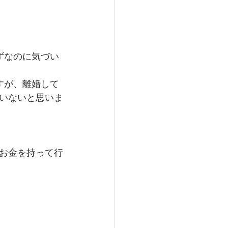
ずなのに気づい
すが、離婚して
いないと思いま
お金を持って行