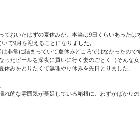
っておいたはずの夏休みが、本当は9日くらいあったは
ていて9月を迎えることになりました。
定は非常に詰まっていて夏休みどころではなかったので
なったビールを深夜に買いに行く妻のごとく（そんな女
夏休みをとりたくて無理やり休みを先日とりました。
。
帰れ的な雰囲気が蔓延している箱根に、わずかばかりの