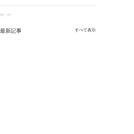
最新記事
すべて表示