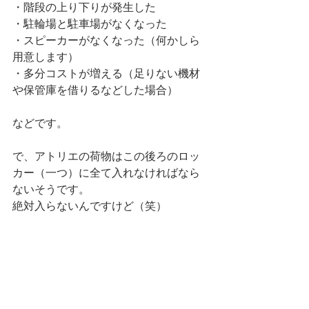
・階段の上り下りが発生した
・駐輪場と駐車場がなくなった
・スピーカーがなくなった（何かしら
用意します）
・多分コストが増える（足りない機材
や保管庫を借りるなどした場合）
などです。
で、アトリエの荷物はこの後ろのロッ
カー（一つ）に全て入れなければなら
ないそうです。
絶対入らないんですけど（笑）