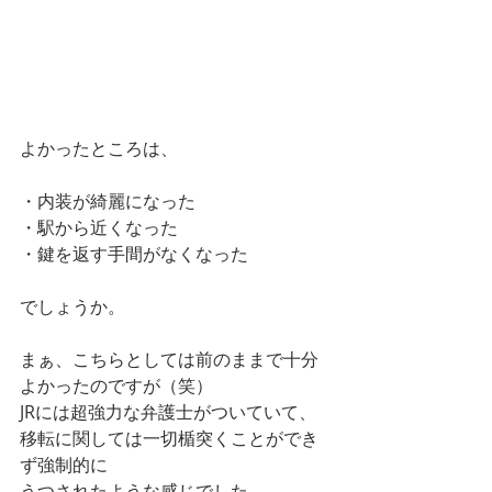
よかったところは、
・内装が綺麗になった
・駅から近くなった
・鍵を返す手間がなくなった
でしょうか。
まぁ、こちらとしては前のままで十分
よかったのですが（笑）
JRには超強力な弁護士がついていて、
移転に関しては一切楯突くことができ
ず強制的に
うつされたような感じでした。