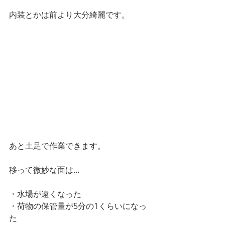
内装とかは前より大分綺麗です。
あと土足で作業できます。
移って微妙な面は…
・水場が遠くなった
・荷物の保管量が5分の1くらいになっ
た