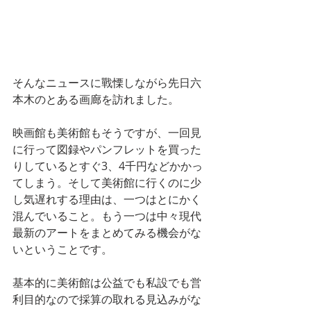
そんなニュースに戰慄しながら先日六
本木のとある画廊を訪れました。
映画館も美術館もそうですが、一回見
に行って図録やパンフレットを買った
りしているとすぐ3、4千円などかかっ
てしまう。そして美術館に行くのに少
し気遅れする理由は、一つはとにかく
混んでいること。もう一つは中々現代
最新のアートをまとめてみる機会がな
いということです。
基本的に美術館は公益でも私設でも営
利目的なので採算の取れる見込みがな