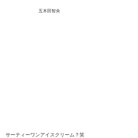
五木田智央
サーティーワンアイスクリーム？笑