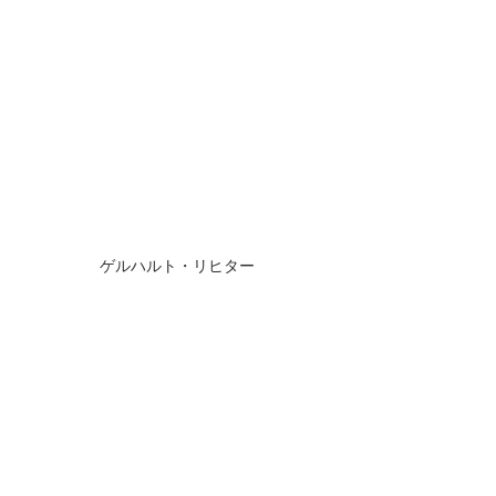
ゲルハルト・リヒター