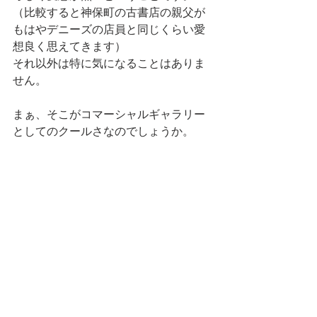
（比較すると神保町の古書店の親父が
もはやデニーズの店員と同じくらい愛
想良く思えてきます）
それ以外は特に気になることはありま
せん。
まぁ、そこがコマーシャルギャラリー
としてのクールさなのでしょうか。