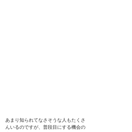
あまり知られてなさそうな人もたくさ
んいるのですが、普段目にする機会の