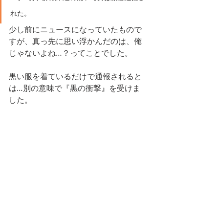
れた。
少し前にニュースになっていたもので
すが、真っ先に思い浮かんだのは、俺
じゃないよね…？ってことでした。
黒い服を着ているだけで通報されると
は…別の意味で『黒の衝撃』を受けま
した。