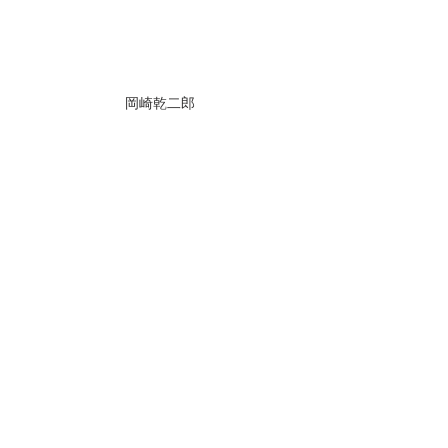
岡崎乾二郎