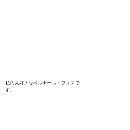
私の大好きなベルナール・フリズで
す。